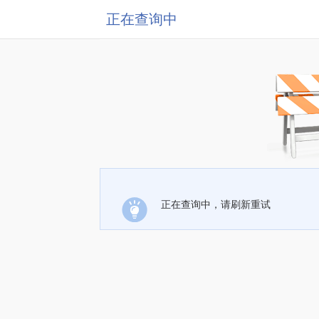
正在查询中
正在查询中，请刷新重试