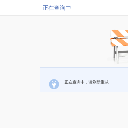
正在查询中
正在查询中，请刷新重试