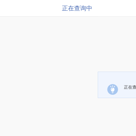
正在查询中
正在