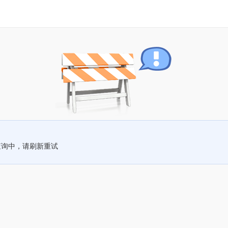
查询中，请刷新重试